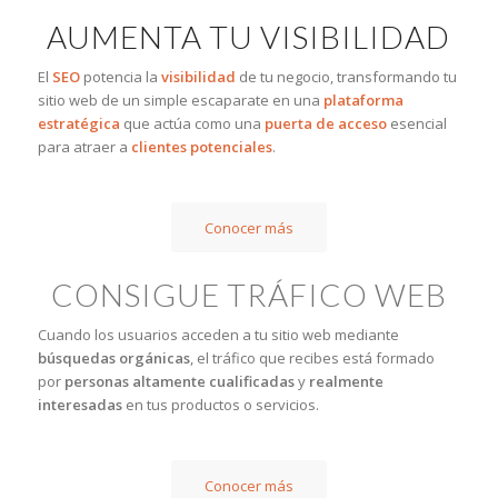
AUMENTA TU VISIBILIDAD
El
SEO
potencia la
visibilidad
de tu negocio, transformando tu
sitio web de un simple escaparate en una
plataforma
estratégica
que actúa como una
puerta de acceso
esencial
para atraer a
clientes potenciales
.
Conocer más
CONSIGUE TRÁFICO WEB
Cuando los usuarios acceden a tu sitio web mediante
búsquedas orgánicas
, el tráfico que recibes está formado
por
personas altamente cualificadas
y
realmente
interesadas
en tus productos o servicios.
Conocer más