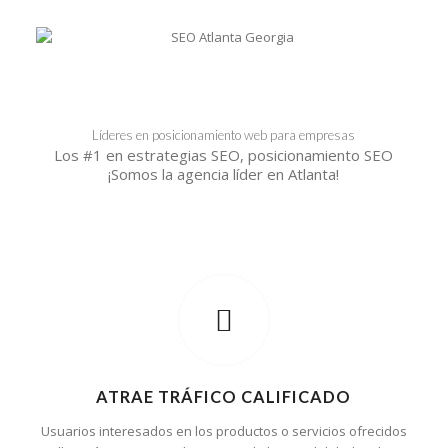
Líderes en posicionamiento web para empresas
Los #1 en estrategias SEO, posicionamiento SEO
¡Somos la agencia líder en Atlanta!
ATRAE TRÁFICO CALIFICADO
Usuarios interesados en los productos o servicios ofrecidos