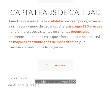
CAPTA LEADS DE CALIDAD
A medida que aumenta la
visibilidad
de tu empresa, atraerás
a un mayor número de usuarios. Una
estrategia SEO efectiva
transformará esos visitantes en
clientes potenciales
realmente interesados en lo que ofreces, lo que se traducirá
en
mayores oportunidades de monetización
y un
crecimiento continuo de tus ingresos.
Conocer más
Expertos en
en Atlanta (Georgia)