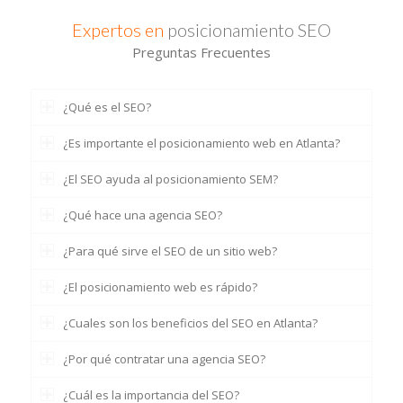
Expertos en
posicionamiento SEO
Preguntas Frecuentes
¿Qué es el SEO?
¿Es importante el posicionamiento web en Atlanta?
¿El SEO ayuda al posicionamiento SEM?
¿Qué hace una agencia SEO?
¿Para qué sirve el SEO de un sitio web?
¿El posicionamiento web es rápido?
¿Cuales son los beneficios del SEO en Atlanta?
¿Por qué contratar una agencia SEO?
¿Cuál es la importancia del SEO?