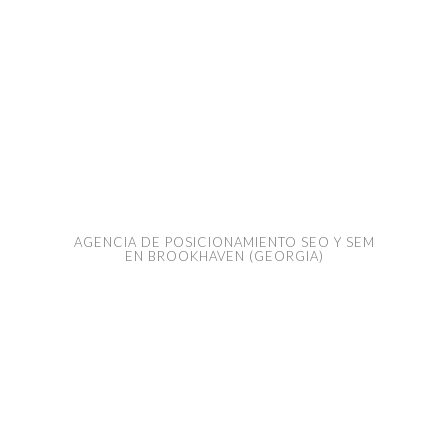
AGENCIA DE POSICIONAMIENTO SEO Y SEM
EN BROOKHAVEN (GEORGIA)