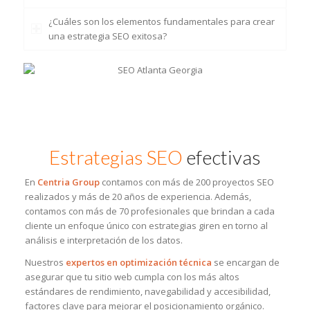
¿Cuáles son los elementos fundamentales para crear
una estrategia SEO exitosa?
Estrategias SEO
efectivas
En
Centria Group
contamos con más de 200 proyectos SEO
realizados y más de 20 años de experiencia. Además,
contamos con más de 70 profesionales que brindan a cada
cliente un enfoque único con estrategias giren en torno al
análisis e interpretación de los datos.
Nuestros
expertos en optimización técnica
se encargan de
asegurar que tu sitio web cumpla con los más altos
estándares de rendimiento, navegabilidad y accesibilidad,
factores clave para mejorar el posicionamiento orgánico.