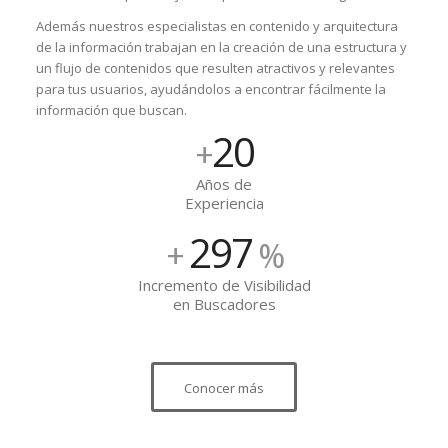
Además nuestros especialistas en contenido y arquitectura
de la información trabajan en la creación de una estructura y
un flujo de contenidos que resulten atractivos y relevantes
para tus usuarios, ayudándolos a encontrar fácilmente la
información que buscan.
20
+
Años de
Experiencia
322
+
%
Incremento de Visibilidad
en Buscadores
Conocer más